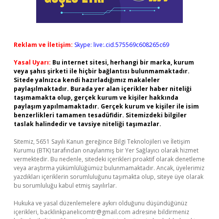
Reklam ve İletişim:
Skype: live:.cid.575569c608265c69
Yasal Uyarı:
Bu internet sitesi, herhangi bir marka, kurum
veya şahıs şirketi ile hiçbir bağlantısı bulunmamaktadır.
Sitede yalnızca kendi hazırladığımız makaleler
paylaşılmaktadır. Burada yer alan içerikler haber niteliği
taşımamakta olup, gerçek kurum ve kişiler hakkında
paylaşım yapılmamaktadır. Gerçek kurum ve kişiler ile isim
benzerlikleri tamamen tesadüfidir. Sitemizdeki bilgiler
taslak halindedir ve tavsiye niteliği taşımazlar.
Sitemiz, 5651 Sayılı Kanun gereğince Bilgi Teknolojileri ve İletişim
Kurumu (BTK) tarafından onaylanmış bir Yer Sağlayıcı olarak hizmet
vermektedir. Bu nedenle, sitedeki içerikleri proaktif olarak denetleme
veya araştırma yükümlülüğümüz bulunmamaktadır. Ancak, üyelerimiz
yazdıkları içeriklerin sorumluluğunu taşımakta olup, siteye üye olarak
bu sorumluluğu kabul etmiş sayılırlar.
Hukuka ve yasal düzenlemelere aykırı olduğunu düşündüğünüz
içerikleri,
backlinkpanelicomtr@gmail.com
adresine bildirmeniz