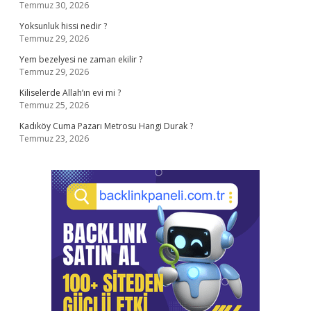
Temmuz 30, 2026
Yoksunluk hissi nedir ?
Temmuz 29, 2026
Yem bezelyesi ne zaman ekilir ?
Temmuz 29, 2026
Kiliselerde Allah’ın evi mi ?
Temmuz 25, 2026
Kadıköy Cuma Pazarı Metrosu Hangi Durak ?
Temmuz 23, 2026