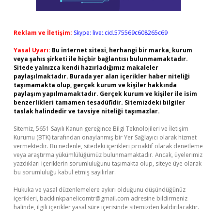
Reklam ve İletişim:
Skype: live:.cid.575569c608265c69
Yasal Uyarı:
Bu internet sitesi, herhangi bir marka, kurum
veya şahıs şirketi ile hiçbir bağlantısı bulunmamaktadır.
Sitede yalnızca kendi hazırladığımız makaleler
paylaşılmaktadır. Burada yer alan içerikler haber niteliği
taşımamakta olup, gerçek kurum ve kişiler hakkında
paylaşım yapılmamaktadır. Gerçek kurum ve kişiler ile isim
benzerlikleri tamamen tesadüfidir. Sitemizdeki bilgiler
taslak halindedir ve tavsiye niteliği taşımazlar.
Sitemiz, 5651 Sayılı Kanun gereğince Bilgi Teknolojileri ve İletişim
Kurumu (BTK) tarafından onaylanmış bir Yer Sağlayıcı olarak hizmet
vermektedir. Bu nedenle, sitedeki içerikleri proaktif olarak denetleme
veya araştırma yükümlülüğümüz bulunmamaktadır. Ancak, üyelerimiz
yazdıkları içeriklerin sorumluluğunu taşımakta olup, siteye üye olarak
bu sorumluluğu kabul etmiş sayılırlar.
Hukuka ve yasal düzenlemelere aykırı olduğunu düşündüğünüz
içerikleri,
backlinkpanelicomtr@gmail.com
adresine bildirmeniz
halinde, ilgili içerikler yasal süre içerisinde sitemizden kaldırılacaktır.