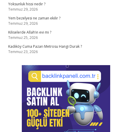
Yoksunluk hissi nedir ?
Temmuz 29, 2026
Yem bezelyesi ne zaman ekilir ?
Temmuz 29, 2026
Kiliselerde Allah’ın evi mi ?
Temmuz 25, 2026
Kadıköy Cuma Pazarı Metrosu Hangi Durak ?
Temmuz 23, 2026