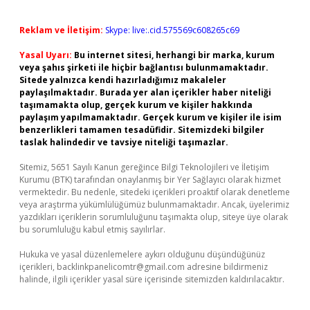
Reklam ve İletişim:
Skype: live:.cid.575569c608265c69
Yasal Uyarı:
Bu internet sitesi, herhangi bir marka, kurum
veya şahıs şirketi ile hiçbir bağlantısı bulunmamaktadır.
Sitede yalnızca kendi hazırladığımız makaleler
paylaşılmaktadır. Burada yer alan içerikler haber niteliği
taşımamakta olup, gerçek kurum ve kişiler hakkında
paylaşım yapılmamaktadır. Gerçek kurum ve kişiler ile isim
benzerlikleri tamamen tesadüfidir. Sitemizdeki bilgiler
taslak halindedir ve tavsiye niteliği taşımazlar.
Sitemiz, 5651 Sayılı Kanun gereğince Bilgi Teknolojileri ve İletişim
Kurumu (BTK) tarafından onaylanmış bir Yer Sağlayıcı olarak hizmet
vermektedir. Bu nedenle, sitedeki içerikleri proaktif olarak denetleme
veya araştırma yükümlülüğümüz bulunmamaktadır. Ancak, üyelerimiz
yazdıkları içeriklerin sorumluluğunu taşımakta olup, siteye üye olarak
bu sorumluluğu kabul etmiş sayılırlar.
Hukuka ve yasal düzenlemelere aykırı olduğunu düşündüğünüz
içerikleri,
backlinkpanelicomtr@gmail.com
adresine bildirmeniz
halinde, ilgili içerikler yasal süre içerisinde sitemizden kaldırılacaktır.