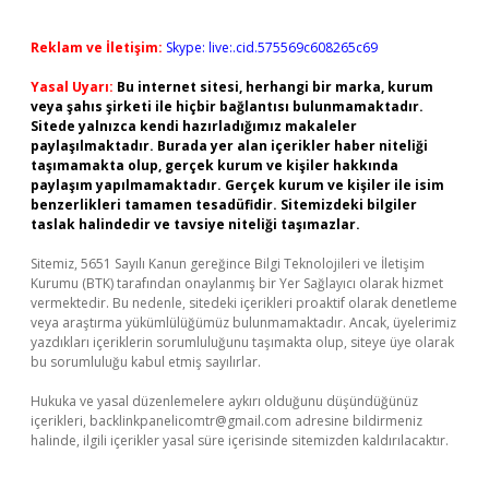
Reklam ve İletişim:
Skype: live:.cid.575569c608265c69
Yasal Uyarı:
Bu internet sitesi, herhangi bir marka, kurum
veya şahıs şirketi ile hiçbir bağlantısı bulunmamaktadır.
Sitede yalnızca kendi hazırladığımız makaleler
paylaşılmaktadır. Burada yer alan içerikler haber niteliği
taşımamakta olup, gerçek kurum ve kişiler hakkında
paylaşım yapılmamaktadır. Gerçek kurum ve kişiler ile isim
benzerlikleri tamamen tesadüfidir. Sitemizdeki bilgiler
taslak halindedir ve tavsiye niteliği taşımazlar.
Sitemiz, 5651 Sayılı Kanun gereğince Bilgi Teknolojileri ve İletişim
Kurumu (BTK) tarafından onaylanmış bir Yer Sağlayıcı olarak hizmet
vermektedir. Bu nedenle, sitedeki içerikleri proaktif olarak denetleme
veya araştırma yükümlülüğümüz bulunmamaktadır. Ancak, üyelerimiz
yazdıkları içeriklerin sorumluluğunu taşımakta olup, siteye üye olarak
bu sorumluluğu kabul etmiş sayılırlar.
Hukuka ve yasal düzenlemelere aykırı olduğunu düşündüğünüz
içerikleri,
backlinkpanelicomtr@gmail.com
adresine bildirmeniz
halinde, ilgili içerikler yasal süre içerisinde sitemizden kaldırılacaktır.