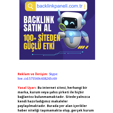
Reklam ve İletişim:
Skype:
live:.cid.575569c608265c69
Yasal Uyarı:
Bu internet sitesi, herhangi bir
marka, kurum veya şahıs şirketi ile hiçbir
bağlantısı bulunmamaktadır. Sitede yalnızca
kendi hazırladığımız makaleler
paylaşılmaktadır. Burada yer alan içerikler
haber niteliği taşımamakta olup, gerçek kurum