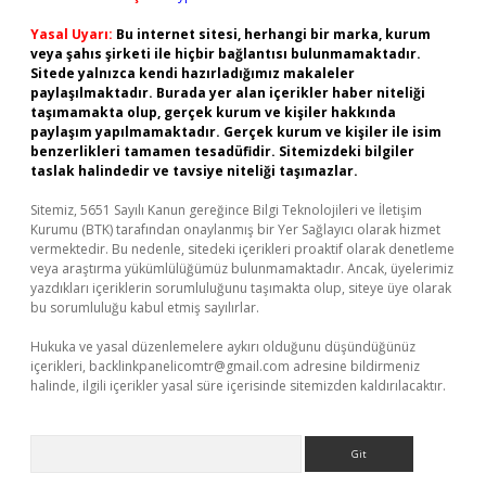
Yasal Uyarı:
Bu internet sitesi, herhangi bir marka, kurum
veya şahıs şirketi ile hiçbir bağlantısı bulunmamaktadır.
Sitede yalnızca kendi hazırladığımız makaleler
paylaşılmaktadır. Burada yer alan içerikler haber niteliği
taşımamakta olup, gerçek kurum ve kişiler hakkında
paylaşım yapılmamaktadır. Gerçek kurum ve kişiler ile isim
benzerlikleri tamamen tesadüfidir. Sitemizdeki bilgiler
taslak halindedir ve tavsiye niteliği taşımazlar.
Sitemiz, 5651 Sayılı Kanun gereğince Bilgi Teknolojileri ve İletişim
Kurumu (BTK) tarafından onaylanmış bir Yer Sağlayıcı olarak hizmet
vermektedir. Bu nedenle, sitedeki içerikleri proaktif olarak denetleme
veya araştırma yükümlülüğümüz bulunmamaktadır. Ancak, üyelerimiz
yazdıkları içeriklerin sorumluluğunu taşımakta olup, siteye üye olarak
bu sorumluluğu kabul etmiş sayılırlar.
Hukuka ve yasal düzenlemelere aykırı olduğunu düşündüğünüz
içerikleri,
backlinkpanelicomtr@gmail.com
adresine bildirmeniz
halinde, ilgili içerikler yasal süre içerisinde sitemizden kaldırılacaktır.
Arama