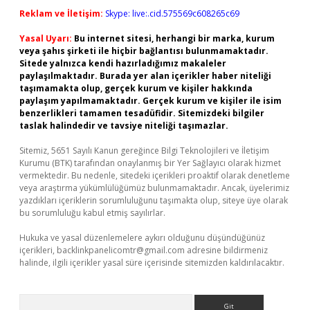
Reklam ve İletişim:
Skype: live:.cid.575569c608265c69
Yasal Uyarı:
Bu internet sitesi, herhangi bir marka, kurum
veya şahıs şirketi ile hiçbir bağlantısı bulunmamaktadır.
Sitede yalnızca kendi hazırladığımız makaleler
paylaşılmaktadır. Burada yer alan içerikler haber niteliği
taşımamakta olup, gerçek kurum ve kişiler hakkında
paylaşım yapılmamaktadır. Gerçek kurum ve kişiler ile isim
benzerlikleri tamamen tesadüfidir. Sitemizdeki bilgiler
taslak halindedir ve tavsiye niteliği taşımazlar.
Sitemiz, 5651 Sayılı Kanun gereğince Bilgi Teknolojileri ve İletişim
Kurumu (BTK) tarafından onaylanmış bir Yer Sağlayıcı olarak hizmet
vermektedir. Bu nedenle, sitedeki içerikleri proaktif olarak denetleme
veya araştırma yükümlülüğümüz bulunmamaktadır. Ancak, üyelerimiz
yazdıkları içeriklerin sorumluluğunu taşımakta olup, siteye üye olarak
bu sorumluluğu kabul etmiş sayılırlar.
Hukuka ve yasal düzenlemelere aykırı olduğunu düşündüğünüz
içerikleri,
backlinkpanelicomtr@gmail.com
adresine bildirmeniz
halinde, ilgili içerikler yasal süre içerisinde sitemizden kaldırılacaktır.
Arama