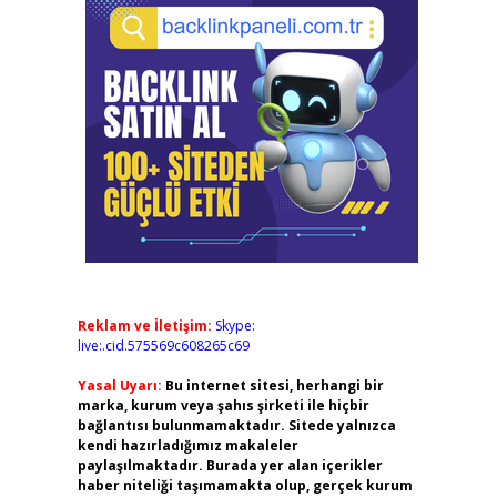
Reklam ve İletişim:
Skype:
live:.cid.575569c608265c69
Yasal Uyarı:
Bu internet sitesi, herhangi bir
marka, kurum veya şahıs şirketi ile hiçbir
bağlantısı bulunmamaktadır. Sitede yalnızca
kendi hazırladığımız makaleler
paylaşılmaktadır. Burada yer alan içerikler
haber niteliği taşımamakta olup, gerçek kurum