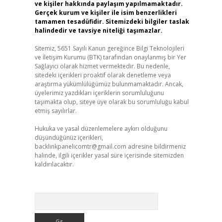
ve kişiler hakkında paylaşım yapılmamaktadır.
Gerçek kurum ve kişiler ile isim benzerlikleri
tamamen tesadüfidir. Sitemizdeki bilgiler taslak
halindedir ve tavsiye niteliği taşımazlar.
Sitemiz, 5651 Sayılı Kanun gereğince Bilgi Teknolojileri
ve İletişim Kurumu (BTK) tarafından onaylanmış bir Yer
Sağlayıcı olarak hizmet vermektedir. Bu nedenle,
sitedeki içerikleri proaktif olarak denetleme veya
araştırma yükümlülüğümüz bulunmamaktadır. Ancak,
üyelerimiz yazdıkları içeriklerin sorumluluğunu
taşımakta olup, siteye üye olarak bu sorumluluğu kabul
etmiş sayılırlar.
Hukuka ve yasal düzenlemelere aykırı olduğunu
düşündüğünüz içerikleri,
backlinkpanelicomtr@gmail.com
adresine bildirmeniz
halinde, ilgili içerikler yasal süre içerisinde sitemizden
kaldırılacaktır.
Arama