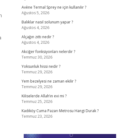
Avène Termal Sprey ne için kullanılır ?
Ağustos 5, 2026
Balıklar nasıl solunum yapar ?
Ağustos 4, 2026
a
Alçağın zıttı nedir ?
Ağustos 4, 2026
Akciğer fonksiyonları nelerdir ?
Temmuz 30, 2026
Yoksunluk hissi nedir ?
Temmuz 29, 2026
Yem bezelyesi ne zaman ekilir ?
Temmuz 29, 2026
Kiliselerde Allah’ın evi mi ?
Temmuz 25, 2026
Kadıköy Cuma Pazarı Metrosu Hangi Durak ?
Temmuz 23, 2026