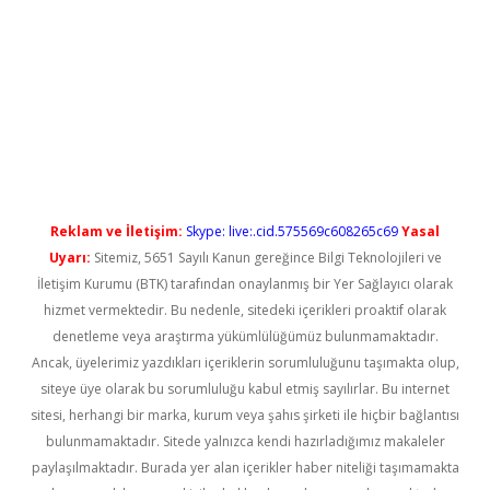
etci
Reklam ve İletişim:
Skype: live:.cid.575569c608265c69
Yasal
Uyarı:
Sitemiz, 5651 Sayılı Kanun gereğince Bilgi Teknolojileri ve
İletişim Kurumu (BTK) tarafından onaylanmış bir Yer Sağlayıcı olarak
hizmet vermektedir. Bu nedenle, sitedeki içerikleri proaktif olarak
denetleme veya araştırma yükümlülüğümüz bulunmamaktadır.
Ancak, üyelerimiz yazdıkları içeriklerin sorumluluğunu taşımakta olup,
siteye üye olarak bu sorumluluğu kabul etmiş sayılırlar. Bu internet
sitesi, herhangi bir marka, kurum veya şahıs şirketi ile hiçbir bağlantısı
bulunmamaktadır. Sitede yalnızca kendi hazırladığımız makaleler
paylaşılmaktadır. Burada yer alan içerikler haber niteliği taşımamakta