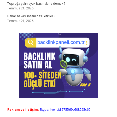
Toprağa yalın ayak basmak ne demek ?
Temmuz 21, 2026
Bahar havası insanı nasıl etkiler ?
Temmuz 21, 2026
Reklam ve İletişim:
Skype: live:.cid.575569c608265c69