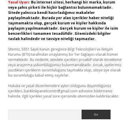
Yasal Uyarı:
Bu internet sitesi, herhangi bir marka, kurum
veya şahıs şirketi ile hiçbir bağlantısı bulunmamaktadır.
Sitede yalnızca kendi hazırladığımız makaleler
paylaşılmaktadır. Burada yer alan içerikler haber niteliği
taşımamakta olup, gerçek kurum ve kişiler hakkında
paylaşım yapılmamaktadır. Gerçek kurum ve kişiler ile isim
benzerlikleri tamamen tesadüfidir. Sitemizdeki bilgiler
taslak halindedir ve tavsiye niteliği taşımazlar.
Sitemiz, 5651 Sayılı Kanun gereğince Bilgi Teknolojileri ve İletişim
Kurumu (BTK) tarafından onaylanmış bir Yer Sağlayıcı olarak hizmet
vermektedir. Bu nedenle, sitedeki içerikleri proaktif olarak denetleme
veya araştırma yükümlülüğümüz bulunmamaktadır. Ancak, üyelerimiz
yazdıkları içeriklerin sorumluluğunu taşımakta olup, siteye üye olarak
bu sorumluluğu kabul etmiş sayılırlar.
Hukuka ve yasal düzenlemelere aykırı olduğunu düşündüğünüz
içerikleri,
backlinkpanelicomtr@gmail.com
adresine bildirmeniz
halinde, ilgili içerikler yasal süre içerisinde sitemizden kaldırılacaktır.
Arama