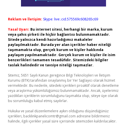
Reklam ve İletişim:
Skype: live:.cid.575569c608265c69
Yasal Uyarı:
Bu internet sitesi, herhangi bir marka, kurum
veya şahıs şirketi ile hiçbir bağlantısı bulunmamaktadır.
Sitede yalnızca kendi hazırladığımız makaleler
paylaşılmaktadır. Burada yer alan içerikler haber niteliği
taşımamakta olup, gerçek kurum ve kişiler hakkında
paylaşım yapılmamaktadır. Gerçek kurum ve kişiler ile isim
benzerlikleri tamamen tesadüfidir. Sitemizdeki bilgiler
taslak halindedir ve tavsiye niteliği taşımazlar.
Sitemiz, 5651 Sayılı Kanun gereğince Bilgi Teknolojileri ve İletişim
Kurumu (BTK) tarafından onaylanmış bir Yer Sağlayıcı olarak hizmet
vermektedir. Bu nedenle, sitedeki içerikleri proaktif olarak denetleme
veya araştırma yükümlülüğümüz bulunmamaktadır. Ancak, üyelerimiz
yazdıkları içeriklerin sorumluluğunu taşımakta olup, siteye üye olarak
bu sorumluluğu kabul etmiş sayılırlar.
Hukuka ve yasal düzenlemelere aykırı olduğunu düşündüğünüz
içerikleri,
backlinkpanelicomtr@gmail.com
adresine bildirmeniz
halinde, ilgili içerikler yasal süre içerisinde sitemizden kaldırılacaktır.