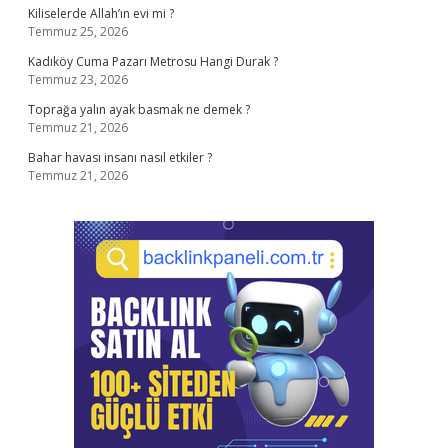
Kiliselerde Allah’ın evi mi ?
Temmuz 25, 2026
Kadıköy Cuma Pazarı Metrosu Hangi Durak ?
Temmuz 23, 2026
Toprağa yalın ayak basmak ne demek ?
Temmuz 21, 2026
Bahar havası insanı nasıl etkiler ?
Temmuz 21, 2026