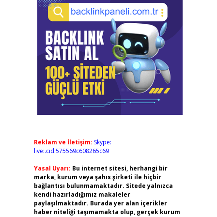
Reklam ve İletişim:
Skype:
live:.cid.575569c608265c69
Yasal Uyarı:
Bu internet sitesi, herhangi bir
marka, kurum veya şahıs şirketi ile hiçbir
bağlantısı bulunmamaktadır. Sitede yalnızca
kendi hazırladığımız makaleler
paylaşılmaktadır. Burada yer alan içerikler
haber niteliği taşımamakta olup, gerçek kurum