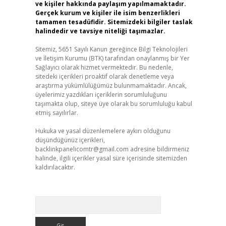
ve kişiler hakkında paylaşım yapılmamaktadır.
Gerçek kurum ve kişiler ile isim benzerlikleri
tamamen tesadüfidir. Sitemizdeki bilgiler taslak
halindedir ve tavsiye niteliği taşımazlar.
Sitemiz, 5651 Sayılı Kanun gereğince Bilgi Teknolojileri
ve İletişim Kurumu (BTK) tarafından onaylanmış bir Yer
Sağlayıcı olarak hizmet vermektedir. Bu nedenle,
sitedeki içerikleri proaktif olarak denetleme veya
araştırma yükümlülüğümüz bulunmamaktadır. Ancak,
üyelerimiz yazdıkları içeriklerin sorumluluğunu
taşımakta olup, siteye üye olarak bu sorumluluğu kabul
etmiş sayılırlar.
Hukuka ve yasal düzenlemelere aykırı olduğunu
düşündüğünüz içerikleri,
backlinkpanelicomtr@gmail.com
adresine bildirmeniz
halinde, ilgili içerikler yasal süre içerisinde sitemizden
kaldırılacaktır.
Arama