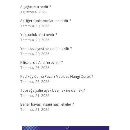
Alçağın zıttı nedir ?
Ağustos 4, 2026
Akciğer fonksiyonları nelerdir ?
Temmuz 30, 2026
Yoksunluk hissi nedir ?
Temmuz 29, 2026
Yem bezelyesi ne zaman ekilir ?
Temmuz 29, 2026
Kiliselerde Allah’ın evi mi ?
Temmuz 25, 2026
Kadıköy Cuma Pazarı Metrosu Hangi Durak ?
Temmuz 23, 2026
Toprağa yalın ayak basmak ne demek ?
Temmuz 21, 2026
Bahar havası insanı nasıl etkiler ?
Temmuz 21, 2026