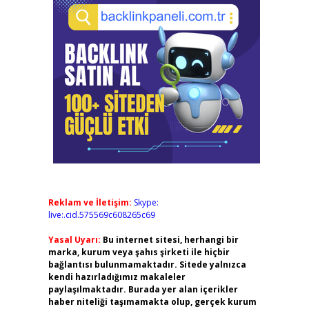
Reklam ve İletişim:
Skype:
live:.cid.575569c608265c69
Yasal Uyarı:
Bu internet sitesi, herhangi bir
marka, kurum veya şahıs şirketi ile hiçbir
bağlantısı bulunmamaktadır. Sitede yalnızca
kendi hazırladığımız makaleler
paylaşılmaktadır. Burada yer alan içerikler
haber niteliği taşımamakta olup, gerçek kurum