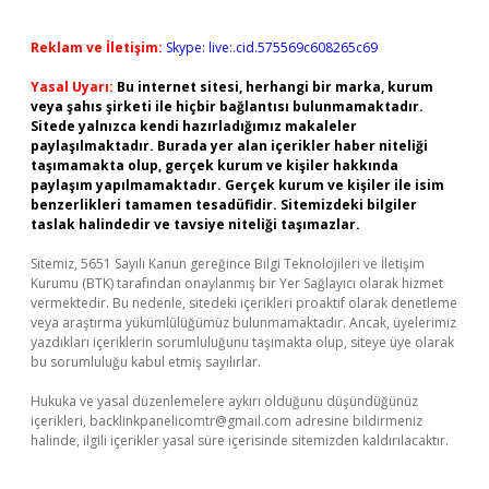
Reklam ve İletişim:
Skype: live:.cid.575569c608265c69
Yasal Uyarı:
Bu internet sitesi, herhangi bir marka, kurum
veya şahıs şirketi ile hiçbir bağlantısı bulunmamaktadır.
Sitede yalnızca kendi hazırladığımız makaleler
paylaşılmaktadır. Burada yer alan içerikler haber niteliği
taşımamakta olup, gerçek kurum ve kişiler hakkında
paylaşım yapılmamaktadır. Gerçek kurum ve kişiler ile isim
benzerlikleri tamamen tesadüfidir. Sitemizdeki bilgiler
taslak halindedir ve tavsiye niteliği taşımazlar.
Sitemiz, 5651 Sayılı Kanun gereğince Bilgi Teknolojileri ve İletişim
Kurumu (BTK) tarafından onaylanmış bir Yer Sağlayıcı olarak hizmet
vermektedir. Bu nedenle, sitedeki içerikleri proaktif olarak denetleme
veya araştırma yükümlülüğümüz bulunmamaktadır. Ancak, üyelerimiz
yazdıkları içeriklerin sorumluluğunu taşımakta olup, siteye üye olarak
bu sorumluluğu kabul etmiş sayılırlar.
Hukuka ve yasal düzenlemelere aykırı olduğunu düşündüğünüz
içerikleri,
backlinkpanelicomtr@gmail.com
adresine bildirmeniz
halinde, ilgili içerikler yasal süre içerisinde sitemizden kaldırılacaktır.