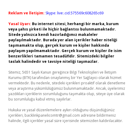
Reklam ve İletişim:
Skype: live:.cid.575569c608265c69
Yasal Uyarı:
Bu internet sitesi, herhangi bir marka, kurum
veya şahıs şirketi ile hiçbir bağlantısı bulunmamaktadır.
Sitede yalnızca kendi hazırladığımız makaleler
paylaşılmaktadır. Burada yer alan içerikler haber niteliği
taşımamakta olup, gerçek kurum ve kişiler hakkında
paylaşım yapılmamaktadır. Gerçek kurum ve kişiler ile isim
benzerlikleri tamamen tesadüfidir. Sitemizdeki bilgiler
taslak halindedir ve tavsiye niteliği taşımazlar.
Sitemiz, 5651 Sayılı Kanun gereğince Bilgi Teknolojileri ve İletişim
Kurumu (BTK) tarafından onaylanmış bir Yer Sağlayıcı olarak hizmet
vermektedir. Bu nedenle, sitedeki içerikleri proaktif olarak denetleme
veya araştırma yükümlülüğümüz bulunmamaktadır. Ancak, üyelerimiz
yazdıkları içeriklerin sorumluluğunu taşımakta olup, siteye üye olarak
bu sorumluluğu kabul etmiş sayılırlar.
Hukuka ve yasal düzenlemelere aykırı olduğunu düşündüğünüz
içerikleri,
backlinkpanelicomtr@gmail.com
adresine bildirmeniz
halinde, ilgili içerikler yasal süre içerisinde sitemizden kaldırılacaktır.