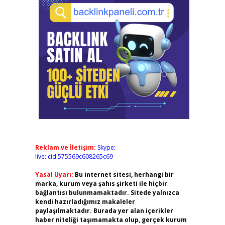
Reklam ve İletişim:
Skype:
live:.cid.575569c608265c69
Yasal Uyarı:
Bu internet sitesi, herhangi bir
marka, kurum veya şahıs şirketi ile hiçbir
bağlantısı bulunmamaktadır. Sitede yalnızca
kendi hazırladığımız makaleler
paylaşılmaktadır. Burada yer alan içerikler
haber niteliği taşımamakta olup, gerçek kurum