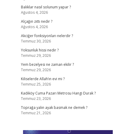
Balıklar nasıl solunum yapar ?
Ağustos 4, 2026
Alçağın zıttı nedir ?
Ağustos 4, 2026
Akciğer fonksiyonları nelerdir ?
Temmuz 30, 2026
Yoksunluk hissi nedir ?
Temmuz 29, 2026
Yem bezelyesi ne zaman ekilir ?
Temmuz 29, 2026
Kiliselerde Allah’ın evi mi ?
Temmuz 25, 2026
Kadıköy Cuma Pazarı Metrosu Hangi Durak ?
Temmuz 23, 2026
Toprağa yalın ayak basmak ne demek ?
Temmuz 21, 2026