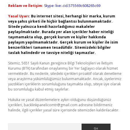
Reklam ve İletişim:
Skype: live:.cid.575569c608265c69
Yasal Uyarı:
Bu internet sitesi, herhangi bir marka, kurum
veya şahıs şirketi ile hiçbir bağlantısı bulunmamaktadır.
Sitede yalnızca kendi hazırladığımız makaleler
paylaşılmaktadır. Burada yer alan içerikler haber niteliği
taşımamakta olup, gerçek kurum ve kişiler hakkında
paylaşım yapılmamaktadır. Gerçek kurum ve kişiler ile isim
benzerlikleri tamamen tesadüfidir. Sitemizdeki bilgiler
taslak halindedir ve tavsiye niteliği taşımazlar.
Sitemiz, 5651 Sayılı Kanun gereğince Bilgi Teknolojileri ve İletişim
Kurumu (BTK) tarafından onaylanmış bir Yer Sağlayıcı olarak hizmet
vermektedir. Bu nedenle, sitedeki içerikleri proaktif olarak denetleme
veya araştırma yükümlülüğümüz bulunmamaktadır. Ancak, üyelerimiz
yazdıkları içeriklerin sorumluluğunu taşımakta olup, siteye üye olarak
bu sorumluluğu kabul etmiş sayılırlar.
Hukuka ve yasal düzenlemelere aykırı olduğunu düşündüğünüz
içerikleri,
backlinkpanelicomtr@gmail.com
adresine bildirmeniz
halinde, ilgili içerikler yasal süre içerisinde sitemizden kaldırılacaktır.
Arama