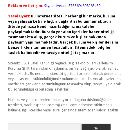
Reklam ve İletişim:
Skype: live:.cid.575569c608265c69
Yasal Uyarı:
Bu internet sitesi, herhangi bir marka, kurum
veya şahıs şirketi ile hiçbir bağlantısı bulunmamaktadır.
Sitede yalnızca kendi hazırladığımız makaleler
paylaşılmaktadır. Burada yer alan içerikler haber niteliği
taşımamakta olup, gerçek kurum ve kişiler hakkında
paylaşım yapılmamaktadır. Gerçek kurum ve kişiler ile isim
benzerlikleri tamamen tesadüfidir. Sitemizdeki bilgiler
taslak halindedir ve tavsiye niteliği taşımazlar.
Sitemiz, 5651 Sayılı Kanun gereğince Bilgi Teknolojileri ve İletişim
Kurumu (BTK) tarafından onaylanmış bir Yer Sağlayıcı olarak hizmet
vermektedir. Bu nedenle, sitedeki içerikleri proaktif olarak denetleme
veya araştırma yükümlülüğümüz bulunmamaktadır. Ancak, üyelerimiz
yazdıkları içeriklerin sorumluluğunu taşımakta olup, siteye üye olarak
bu sorumluluğu kabul etmiş sayılırlar.
Hukuka ve yasal düzenlemelere aykırı olduğunu düşündüğünüz
içerikleri,
backlinkpanelicomtr@gmail.com
adresine bildirmeniz
halinde, ilgili içerikler yasal süre içerisinde sitemizden kaldırılacaktır.
Arama