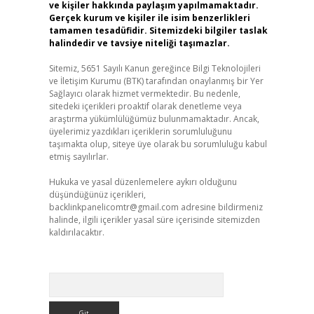
ve kişiler hakkında paylaşım yapılmamaktadır.
Gerçek kurum ve kişiler ile isim benzerlikleri
tamamen tesadüfidir. Sitemizdeki bilgiler taslak
halindedir ve tavsiye niteliği taşımazlar.
Sitemiz, 5651 Sayılı Kanun gereğince Bilgi Teknolojileri
ve İletişim Kurumu (BTK) tarafından onaylanmış bir Yer
Sağlayıcı olarak hizmet vermektedir. Bu nedenle,
sitedeki içerikleri proaktif olarak denetleme veya
araştırma yükümlülüğümüz bulunmamaktadır. Ancak,
üyelerimiz yazdıkları içeriklerin sorumluluğunu
taşımakta olup, siteye üye olarak bu sorumluluğu kabul
etmiş sayılırlar.
Hukuka ve yasal düzenlemelere aykırı olduğunu
düşündüğünüz içerikleri,
backlinkpanelicomtr@gmail.com
adresine bildirmeniz
halinde, ilgili içerikler yasal süre içerisinde sitemizden
kaldırılacaktır.
Arama