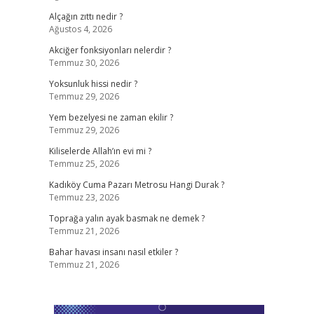
Alçağın zıttı nedir ?
Ağustos 4, 2026
Akciğer fonksiyonları nelerdir ?
Temmuz 30, 2026
Yoksunluk hissi nedir ?
Temmuz 29, 2026
Yem bezelyesi ne zaman ekilir ?
Temmuz 29, 2026
Kiliselerde Allah’ın evi mi ?
Temmuz 25, 2026
Kadıköy Cuma Pazarı Metrosu Hangi Durak ?
Temmuz 23, 2026
Toprağa yalın ayak basmak ne demek ?
Temmuz 21, 2026
Bahar havası insanı nasıl etkiler ?
Temmuz 21, 2026