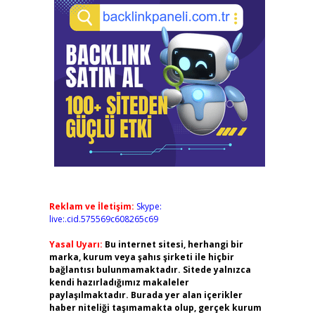
Reklam ve İletişim:
Skype:
live:.cid.575569c608265c69
Yasal Uyarı:
Bu internet sitesi, herhangi bir
marka, kurum veya şahıs şirketi ile hiçbir
bağlantısı bulunmamaktadır. Sitede yalnızca
kendi hazırladığımız makaleler
paylaşılmaktadır. Burada yer alan içerikler
haber niteliği taşımamakta olup, gerçek kurum