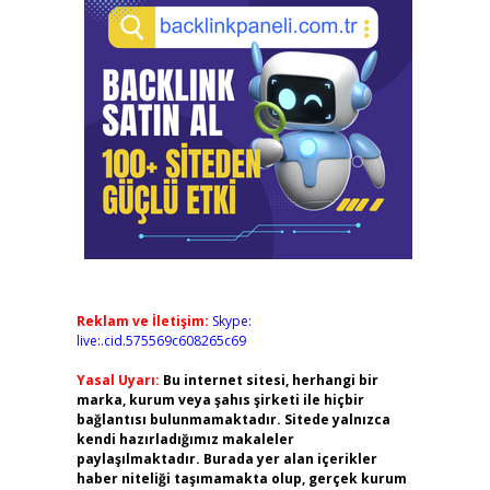
Reklam ve İletişim:
Skype:
live:.cid.575569c608265c69
Yasal Uyarı:
Bu internet sitesi, herhangi bir
marka, kurum veya şahıs şirketi ile hiçbir
bağlantısı bulunmamaktadır. Sitede yalnızca
kendi hazırladığımız makaleler
paylaşılmaktadır. Burada yer alan içerikler
haber niteliği taşımamakta olup, gerçek kurum