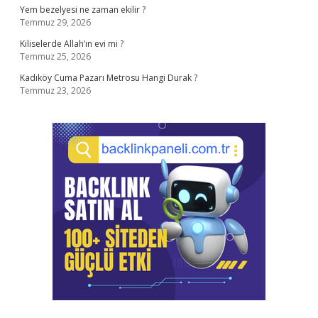
Yem bezelyesi ne zaman ekilir ?
Temmuz 29, 2026
Kiliselerde Allah’ın evi mi ?
Temmuz 25, 2026
Kadıköy Cuma Pazarı Metrosu Hangi Durak ?
Temmuz 23, 2026