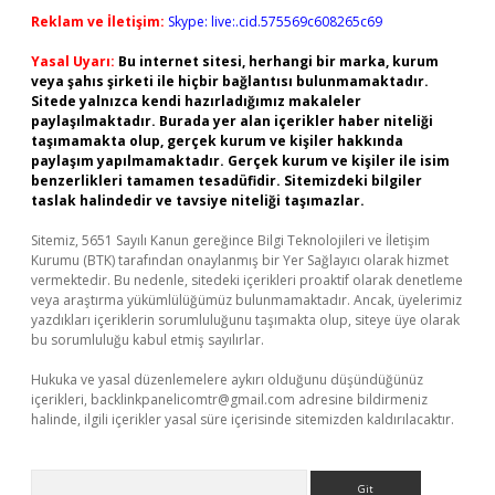
Reklam ve İletişim:
Skype: live:.cid.575569c608265c69
Yasal Uyarı:
Bu internet sitesi, herhangi bir marka, kurum
veya şahıs şirketi ile hiçbir bağlantısı bulunmamaktadır.
Sitede yalnızca kendi hazırladığımız makaleler
paylaşılmaktadır. Burada yer alan içerikler haber niteliği
taşımamakta olup, gerçek kurum ve kişiler hakkında
paylaşım yapılmamaktadır. Gerçek kurum ve kişiler ile isim
benzerlikleri tamamen tesadüfidir. Sitemizdeki bilgiler
taslak halindedir ve tavsiye niteliği taşımazlar.
Sitemiz, 5651 Sayılı Kanun gereğince Bilgi Teknolojileri ve İletişim
Kurumu (BTK) tarafından onaylanmış bir Yer Sağlayıcı olarak hizmet
vermektedir. Bu nedenle, sitedeki içerikleri proaktif olarak denetleme
veya araştırma yükümlülüğümüz bulunmamaktadır. Ancak, üyelerimiz
yazdıkları içeriklerin sorumluluğunu taşımakta olup, siteye üye olarak
bu sorumluluğu kabul etmiş sayılırlar.
Hukuka ve yasal düzenlemelere aykırı olduğunu düşündüğünüz
içerikleri,
backlinkpanelicomtr@gmail.com
adresine bildirmeniz
halinde, ilgili içerikler yasal süre içerisinde sitemizden kaldırılacaktır.
Arama