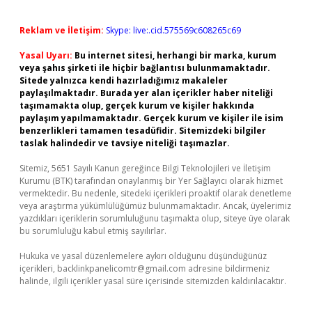
Reklam ve İletişim:
Skype: live:.cid.575569c608265c69
Yasal Uyarı:
Bu internet sitesi, herhangi bir marka, kurum
veya şahıs şirketi ile hiçbir bağlantısı bulunmamaktadır.
Sitede yalnızca kendi hazırladığımız makaleler
paylaşılmaktadır. Burada yer alan içerikler haber niteliği
taşımamakta olup, gerçek kurum ve kişiler hakkında
paylaşım yapılmamaktadır. Gerçek kurum ve kişiler ile isim
benzerlikleri tamamen tesadüfidir. Sitemizdeki bilgiler
taslak halindedir ve tavsiye niteliği taşımazlar.
Sitemiz, 5651 Sayılı Kanun gereğince Bilgi Teknolojileri ve İletişim
Kurumu (BTK) tarafından onaylanmış bir Yer Sağlayıcı olarak hizmet
vermektedir. Bu nedenle, sitedeki içerikleri proaktif olarak denetleme
veya araştırma yükümlülüğümüz bulunmamaktadır. Ancak, üyelerimiz
yazdıkları içeriklerin sorumluluğunu taşımakta olup, siteye üye olarak
bu sorumluluğu kabul etmiş sayılırlar.
Hukuka ve yasal düzenlemelere aykırı olduğunu düşündüğünüz
içerikleri,
backlinkpanelicomtr@gmail.com
adresine bildirmeniz
halinde, ilgili içerikler yasal süre içerisinde sitemizden kaldırılacaktır.