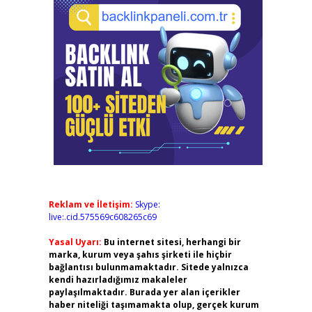
Reklam ve İletişim:
Skype:
live:.cid.575569c608265c69
Yasal Uyarı:
Bu internet sitesi, herhangi bir
marka, kurum veya şahıs şirketi ile hiçbir
bağlantısı bulunmamaktadır. Sitede yalnızca
kendi hazırladığımız makaleler
paylaşılmaktadır. Burada yer alan içerikler
haber niteliği taşımamakta olup, gerçek kurum