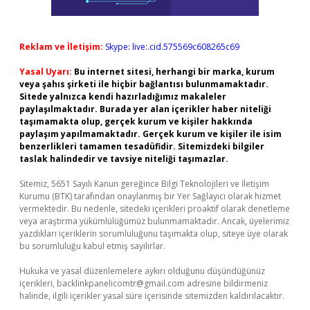
Reklam ve İletişim:
Skype: live:.cid.575569c608265c69
Yasal Uyarı:
Bu internet sitesi, herhangi bir marka, kurum
veya şahıs şirketi ile hiçbir bağlantısı bulunmamaktadır.
Sitede yalnızca kendi hazırladığımız makaleler
paylaşılmaktadır. Burada yer alan içerikler haber niteliği
taşımamakta olup, gerçek kurum ve kişiler hakkında
paylaşım yapılmamaktadır. Gerçek kurum ve kişiler ile isim
benzerlikleri tamamen tesadüfidir. Sitemizdeki bilgiler
taslak halindedir ve tavsiye niteliği taşımazlar.
Sitemiz, 5651 Sayılı Kanun gereğince Bilgi Teknolojileri ve İletişim
Kurumu (BTK) tarafından onaylanmış bir Yer Sağlayıcı olarak hizmet
vermektedir. Bu nedenle, sitedeki içerikleri proaktif olarak denetleme
veya araştırma yükümlülüğümüz bulunmamaktadır. Ancak, üyelerimiz
yazdıkları içeriklerin sorumluluğunu taşımakta olup, siteye üye olarak
bu sorumluluğu kabul etmiş sayılırlar.
Hukuka ve yasal düzenlemelere aykırı olduğunu düşündüğünüz
içerikleri,
backlinkpanelicomtr@gmail.com
adresine bildirmeniz
halinde, ilgili içerikler yasal süre içerisinde sitemizden kaldırılacaktır.