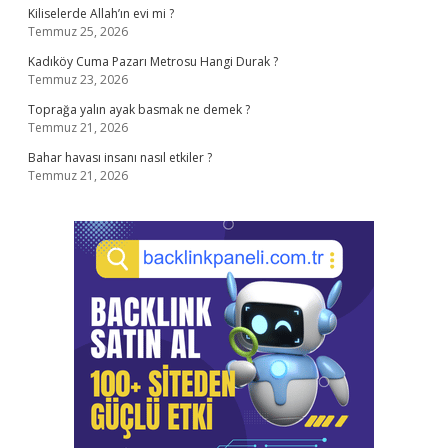
Kiliselerde Allah’ın evi mi ?
Temmuz 25, 2026
Kadıköy Cuma Pazarı Metrosu Hangi Durak ?
Temmuz 23, 2026
Toprağa yalın ayak basmak ne demek ?
Temmuz 21, 2026
Bahar havası insanı nasıl etkiler ?
Temmuz 21, 2026