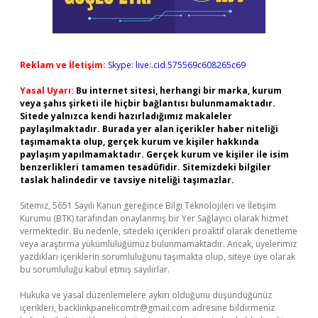
Reklam ve İletişim:
Skype: live:.cid.575569c608265c69
Yasal Uyarı:
Bu internet sitesi, herhangi bir marka, kurum
veya şahıs şirketi ile hiçbir bağlantısı bulunmamaktadır.
Sitede yalnızca kendi hazırladığımız makaleler
paylaşılmaktadır. Burada yer alan içerikler haber niteliği
taşımamakta olup, gerçek kurum ve kişiler hakkında
paylaşım yapılmamaktadır. Gerçek kurum ve kişiler ile isim
benzerlikleri tamamen tesadüfidir. Sitemizdeki bilgiler
taslak halindedir ve tavsiye niteliği taşımazlar.
Sitemiz, 5651 Sayılı Kanun gereğince Bilgi Teknolojileri ve İletişim
Kurumu (BTK) tarafından onaylanmış bir Yer Sağlayıcı olarak hizmet
vermektedir. Bu nedenle, sitedeki içerikleri proaktif olarak denetleme
veya araştırma yükümlülüğümüz bulunmamaktadır. Ancak, üyelerimiz
yazdıkları içeriklerin sorumluluğunu taşımakta olup, siteye üye olarak
bu sorumluluğu kabul etmiş sayılırlar.
Hukuka ve yasal düzenlemelere aykırı olduğunu düşündüğünüz
içerikleri,
backlinkpanelicomtr@gmail.com
adresine bildirmeniz