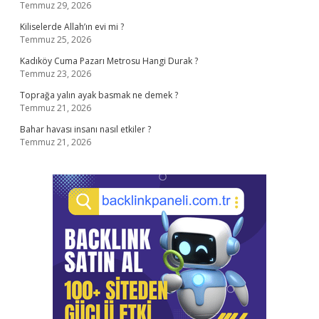
Temmuz 29, 2026
Kiliselerde Allah’ın evi mi ?
Temmuz 25, 2026
Kadıköy Cuma Pazarı Metrosu Hangi Durak ?
Temmuz 23, 2026
Toprağa yalın ayak basmak ne demek ?
Temmuz 21, 2026
Bahar havası insanı nasıl etkiler ?
Temmuz 21, 2026