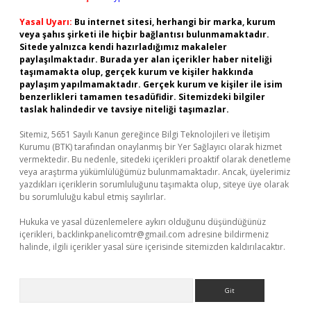
Yasal Uyarı:
Bu internet sitesi, herhangi bir marka, kurum
veya şahıs şirketi ile hiçbir bağlantısı bulunmamaktadır.
Sitede yalnızca kendi hazırladığımız makaleler
paylaşılmaktadır. Burada yer alan içerikler haber niteliği
taşımamakta olup, gerçek kurum ve kişiler hakkında
paylaşım yapılmamaktadır. Gerçek kurum ve kişiler ile isim
benzerlikleri tamamen tesadüfidir. Sitemizdeki bilgiler
taslak halindedir ve tavsiye niteliği taşımazlar.
Sitemiz, 5651 Sayılı Kanun gereğince Bilgi Teknolojileri ve İletişim
Kurumu (BTK) tarafından onaylanmış bir Yer Sağlayıcı olarak hizmet
vermektedir. Bu nedenle, sitedeki içerikleri proaktif olarak denetleme
veya araştırma yükümlülüğümüz bulunmamaktadır. Ancak, üyelerimiz
yazdıkları içeriklerin sorumluluğunu taşımakta olup, siteye üye olarak
bu sorumluluğu kabul etmiş sayılırlar.
Hukuka ve yasal düzenlemelere aykırı olduğunu düşündüğünüz
içerikleri,
backlinkpanelicomtr@gmail.com
adresine bildirmeniz
halinde, ilgili içerikler yasal süre içerisinde sitemizden kaldırılacaktır.
Arama