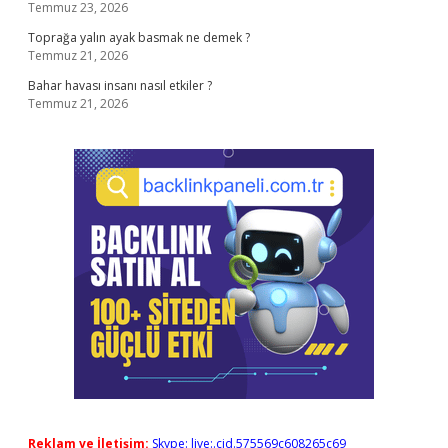
Temmuz 23, 2026
Toprağa yalın ayak basmak ne demek ?
Temmuz 21, 2026
Bahar havası insanı nasıl etkiler ?
Temmuz 21, 2026
Reklam ve İletişim:
Skype: live:.cid.575569c608265c69