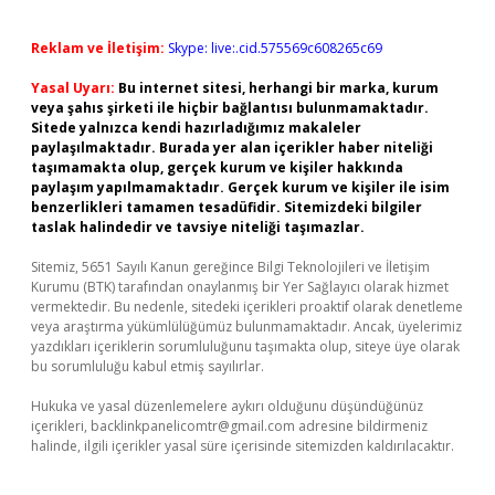
Reklam ve İletişim:
Skype: live:.cid.575569c608265c69
Yasal Uyarı:
Bu internet sitesi, herhangi bir marka, kurum
veya şahıs şirketi ile hiçbir bağlantısı bulunmamaktadır.
Sitede yalnızca kendi hazırladığımız makaleler
paylaşılmaktadır. Burada yer alan içerikler haber niteliği
taşımamakta olup, gerçek kurum ve kişiler hakkında
paylaşım yapılmamaktadır. Gerçek kurum ve kişiler ile isim
benzerlikleri tamamen tesadüfidir. Sitemizdeki bilgiler
taslak halindedir ve tavsiye niteliği taşımazlar.
Sitemiz, 5651 Sayılı Kanun gereğince Bilgi Teknolojileri ve İletişim
Kurumu (BTK) tarafından onaylanmış bir Yer Sağlayıcı olarak hizmet
vermektedir. Bu nedenle, sitedeki içerikleri proaktif olarak denetleme
veya araştırma yükümlülüğümüz bulunmamaktadır. Ancak, üyelerimiz
yazdıkları içeriklerin sorumluluğunu taşımakta olup, siteye üye olarak
bu sorumluluğu kabul etmiş sayılırlar.
Hukuka ve yasal düzenlemelere aykırı olduğunu düşündüğünüz
içerikleri,
backlinkpanelicomtr@gmail.com
adresine bildirmeniz
halinde, ilgili içerikler yasal süre içerisinde sitemizden kaldırılacaktır.