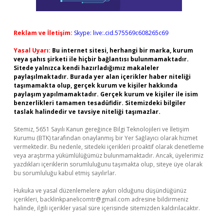
Reklam ve İletişim:
Skype: live:.cid.575569c608265c69
Yasal Uyarı:
Bu internet sitesi, herhangi bir marka, kurum
veya şahıs şirketi ile hiçbir bağlantısı bulunmamaktadır.
Sitede yalnızca kendi hazırladığımız makaleler
paylaşılmaktadır. Burada yer alan içerikler haber niteliği
taşımamakta olup, gerçek kurum ve kişiler hakkında
paylaşım yapılmamaktadır. Gerçek kurum ve kişiler ile isim
benzerlikleri tamamen tesadüfidir. Sitemizdeki bilgiler
taslak halindedir ve tavsiye niteliği taşımazlar.
Sitemiz, 5651 Sayılı Kanun gereğince Bilgi Teknolojileri ve İletişim
Kurumu (BTK) tarafından onaylanmış bir Yer Sağlayıcı olarak hizmet
vermektedir. Bu nedenle, sitedeki içerikleri proaktif olarak denetleme
veya araştırma yükümlülüğümüz bulunmamaktadır. Ancak, üyelerimiz
yazdıkları içeriklerin sorumluluğunu taşımakta olup, siteye üye olarak
bu sorumluluğu kabul etmiş sayılırlar.
Hukuka ve yasal düzenlemelere aykırı olduğunu düşündüğünüz
içerikleri,
backlinkpanelicomtr@gmail.com
adresine bildirmeniz
halinde, ilgili içerikler yasal süre içerisinde sitemizden kaldırılacaktır.