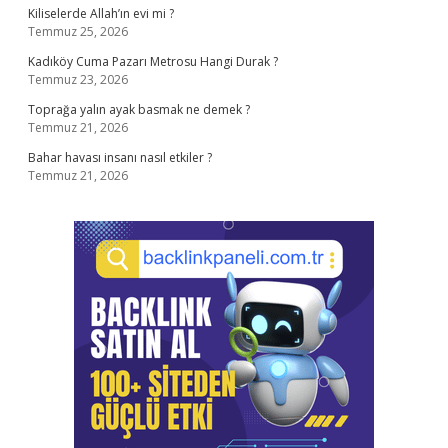
Kiliselerde Allah’ın evi mi ?
Temmuz 25, 2026
Kadıköy Cuma Pazarı Metrosu Hangi Durak ?
Temmuz 23, 2026
Toprağa yalın ayak basmak ne demek ?
Temmuz 21, 2026
Bahar havası insanı nasıl etkiler ?
Temmuz 21, 2026