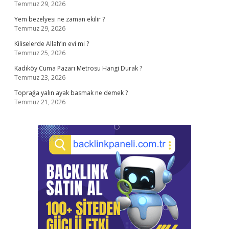
Temmuz 29, 2026
Yem bezelyesi ne zaman ekilir ?
Temmuz 29, 2026
Kiliselerde Allah’ın evi mi ?
Temmuz 25, 2026
Kadıköy Cuma Pazarı Metrosu Hangi Durak ?
Temmuz 23, 2026
Toprağa yalın ayak basmak ne demek ?
Temmuz 21, 2026