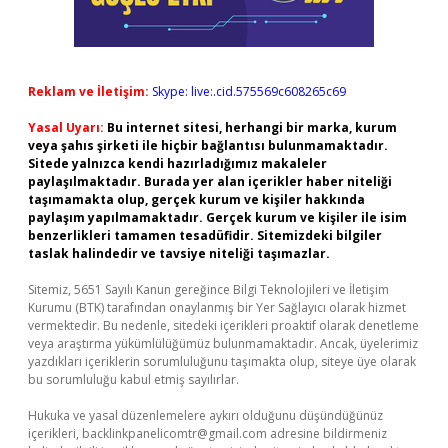
Reklam ve İletişim:
Skype: live:.cid.575569c608265c69
Yasal Uyarı:
Bu internet sitesi, herhangi bir marka, kurum
veya şahıs şirketi ile hiçbir bağlantısı bulunmamaktadır.
Sitede yalnızca kendi hazırladığımız makaleler
paylaşılmaktadır. Burada yer alan içerikler haber niteliği
taşımamakta olup, gerçek kurum ve kişiler hakkında
paylaşım yapılmamaktadır. Gerçek kurum ve kişiler ile isim
benzerlikleri tamamen tesadüfidir. Sitemizdeki bilgiler
taslak halindedir ve tavsiye niteliği taşımazlar.
Sitemiz, 5651 Sayılı Kanun gereğince Bilgi Teknolojileri ve İletişim
Kurumu (BTK) tarafından onaylanmış bir Yer Sağlayıcı olarak hizmet
vermektedir. Bu nedenle, sitedeki içerikleri proaktif olarak denetleme
veya araştırma yükümlülüğümüz bulunmamaktadır. Ancak, üyelerimiz
yazdıkları içeriklerin sorumluluğunu taşımakta olup, siteye üye olarak
bu sorumluluğu kabul etmiş sayılırlar.
Hukuka ve yasal düzenlemelere aykırı olduğunu düşündüğünüz
içerikleri,
backlinkpanelicomtr@gmail.com
adresine bildirmeniz