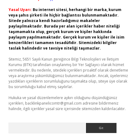
Yasal Uyarı:
Bu internet sitesi, herhangi bir marka, kurum
veya şahıs şirketi ile hiçbir bağlantısı bulunmamaktadır.
Sitede yalnızca kendi hazırladığımız makaleler
paylaşılmaktadır. Burada yer alan içerikler haber niteliği
taşımamakta olup, gerçek kurum ve kişiler hakkında
paylaşım yapılmamaktadır. Gerçek kurum ve kişiler ile isim
benzerlikleri tamamen tesadüfidir. Sitemizdeki bilgiler
taslak halindedir ve tavsiye niteliği taşımazlar.
Sitemiz, 5651 Sayılı Kanun gereğince Bilgi Teknolojileri ve İletişim
Kurumu (BTK) tarafından onaylanmış bir Yer Sağlayıcı olarak hizmet
vermektedir. Bu nedenle, sitedeki içerikleri proaktif olarak denetleme
veya araştırma yükümlülüğümüz bulunmamaktadır. Ancak, üyelerimiz
yazdıkları içeriklerin sorumluluğunu taşımakta olup, siteye üye olarak
bu sorumluluğu kabul etmiş sayılırlar.
Hukuka ve yasal düzenlemelere aykırı olduğunu düşündüğünüz
içerikleri,
backlinkpanelicomtr@gmail.com
adresine bildirmeniz
halinde, ilgili içerikler yasal süre içerisinde sitemizden kaldırılacaktır.
Arama