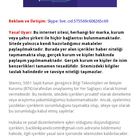
Reklam ve İletişim:
Skype: live:.cid.575569c608265c69
Yasal Uyarı:
Bu internet sitesi, herhangi bir marka, kurum
veya şahıs şirketi ile hiçbir bağlantısı bulunmamaktadır.
Sitede yalnızca kendi hazırladığımız makaleler
paylaşılmaktadır. Burada yer alan içerikler haber niteliği
taşımamakta olup, gerçek kurum ve kişiler hakkında
paylaşım yapılmamaktadır. Gerçek kurum ve kişiler ile isim
benzerlikleri tamamen tesadüfidir. Sitemizdeki bilgiler
taslak halindedir ve tavsiye niteliği taşımazlar.
Sitemiz, 5651 Sayılı Kanun gereğince Bilgi Teknolojileri ve İletişim
Kurumu (BTK) tarafından onaylanmış bir Yer Sağlayıcı olarak hizmet
vermektedir. Bu nedenle, sitedeki içerikleri proaktif olarak denetleme
veya araştırma yükümlülüğümüz bulunmamaktadır. Ancak, üyelerimiz
yazdıkları içeriklerin sorumluluğunu taşımakta olup, siteye üye olarak
bu sorumluluğu kabul etmiş sayılırlar.
Hukuka ve yasal düzenlemelere aykırı olduğunu düşündüğünüz
içerikleri,
backlinkpanelicomtr@gmail.com
adresine bildirmeniz
halinde, ilgili içerikler yasal süre içerisinde sitemizden kaldırılacaktır.