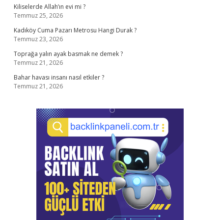
Kiliselerde Allah’ın evi mi ?
Temmuz 25, 2026
Kadıköy Cuma Pazarı Metrosu Hangi Durak ?
Temmuz 23, 2026
Toprağa yalın ayak basmak ne demek ?
Temmuz 21, 2026
Bahar havası insanı nasıl etkiler ?
Temmuz 21, 2026