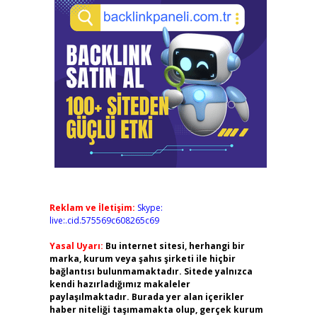
Reklam ve İletişim:
Skype:
live:.cid.575569c608265c69
Yasal Uyarı:
Bu internet sitesi, herhangi bir
marka, kurum veya şahıs şirketi ile hiçbir
bağlantısı bulunmamaktadır. Sitede yalnızca
kendi hazırladığımız makaleler
paylaşılmaktadır. Burada yer alan içerikler
haber niteliği taşımamakta olup, gerçek kurum