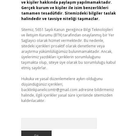
ve kişiler hakkında paylaşım yapılmamaktadır.
Gerçek kurum ve kişiler ile isim benzerlikleri
tamamen tesadüfidir. Sitemizdeki bilgiler taslak
halindedir ve tavsiye niteliği taşımazlar.
Sitemiz, 5651 Sayılı Kanun gereğince Bilgi Teknolojileri
ve İletişim Kurumu (BTK) tarafından onaylanmış bir Yer
Sağlayıcı olarak hizmet vermektedir. Bu nedenle,
sitedeki içerikleri proaktif olarak denetleme veya
araştırma yükümlülüğümüz bulunmamaktadır. Ancak,
üyelerimiz yazdıkları içeriklerin sorumluluğunu
taşımakta olup, siteye üye olarak bu sorumluluğu kabul
etmiş sayılırlar.
Hukuka ve yasal düzenlemelere aykırı olduğunu
düşündüğünüz içerikleri,
backlinkpanelicomtr@gmail.com
adresine bildirmeniz
halinde, ilgili içerikler yasal süre içerisinde sitemizden
kaldırılacaktır.
Arama