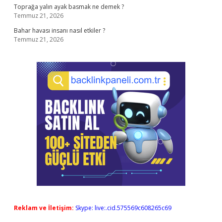
Toprağa yalın ayak basmak ne demek ?
Temmuz 21, 2026
Bahar havası insanı nasıl etkiler ?
Temmuz 21, 2026
Reklam ve İletişim:
Skype: live:.cid.575569c608265c69