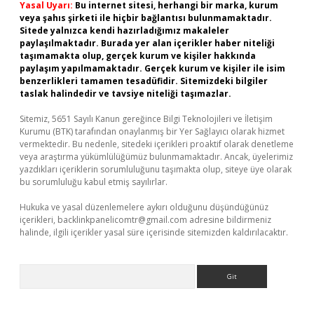
Yasal Uyarı:
Bu internet sitesi, herhangi bir marka, kurum
veya şahıs şirketi ile hiçbir bağlantısı bulunmamaktadır.
Sitede yalnızca kendi hazırladığımız makaleler
paylaşılmaktadır. Burada yer alan içerikler haber niteliği
taşımamakta olup, gerçek kurum ve kişiler hakkında
paylaşım yapılmamaktadır. Gerçek kurum ve kişiler ile isim
benzerlikleri tamamen tesadüfidir. Sitemizdeki bilgiler
taslak halindedir ve tavsiye niteliği taşımazlar.
Sitemiz, 5651 Sayılı Kanun gereğince Bilgi Teknolojileri ve İletişim
Kurumu (BTK) tarafından onaylanmış bir Yer Sağlayıcı olarak hizmet
vermektedir. Bu nedenle, sitedeki içerikleri proaktif olarak denetleme
veya araştırma yükümlülüğümüz bulunmamaktadır. Ancak, üyelerimiz
yazdıkları içeriklerin sorumluluğunu taşımakta olup, siteye üye olarak
bu sorumluluğu kabul etmiş sayılırlar.
Hukuka ve yasal düzenlemelere aykırı olduğunu düşündüğünüz
içerikleri,
backlinkpanelicomtr@gmail.com
adresine bildirmeniz
halinde, ilgili içerikler yasal süre içerisinde sitemizden kaldırılacaktır.
Arama