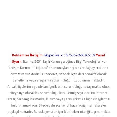
etci
Reklam ve İletişim:
Skype: live:.cid.575569c608265c69
Yasal
Uyarı:
Sitemiz, 5651 Sayılı Kanun gereğince Bilgi Teknolojileri ve
İletişim Kurumu (BTK) tarafından onaylanmış bir Yer Sağlayıcı olarak
hizmet vermektedir. Bu nedenle, sitedeki içerikleri proaktif olarak
denetleme veya araştırma yükümlülüğümüz bulunmamaktadır.
Ancak, üyelerimiz yazdıkları içeriklerin sorumluluğunu taşımakta olup,
siteye üye olarak bu sorumluluğu kabul etmiş sayılırlar. Bu internet
sitesi, herhangi bir marka, kurum veya şahıs şirketi ile hiçbir bağlantısı
bulunmamaktadır. Sitede yalnızca kendi hazırladığımız makaleler
paylaşılmaktadır. Burada yer alan içerikler haber niteliği taşımamakta