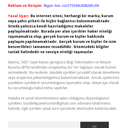
Reklam ve İletişim:
Skype: live:.cid.575569c608265c69
Yasal Uyarı:
Bu internet sitesi, herhangi bir marka, kurum
veya şahıs şirketi ile hiçbir bağlantısı bulunmamaktadır.
Sitede yalnızca kendi hazırladığımız makaleler
paylaşılmaktadır. Burada yer alan içerikler haber niteliği
taşımamakta olup, gerçek kurum ve kişiler hakkında
paylaşım yapılmamaktadır. Gerçek kurum ve kişiler ile isim
benzerlikleri tamamen tesadüfidir. Sitemizdeki bilgiler
taslak halindedir ve tavsiye niteliği taşımazlar.
Sitemiz, 5651 Sayılı Kanun gereğince Bilgi Teknolojileri ve İletişim
Kurumu (BTK) tarafından onaylanmış bir Yer Sağlayıcı olarak hizmet
vermektedir. Bu nedenle, sitedeki içerikleri proaktif olarak denetleme
veya araştırma yükümlülüğümüz bulunmamaktadır. Ancak, üyelerimiz
yazdıkları içeriklerin sorumluluğunu taşımakta olup, siteye üye olarak
bu sorumluluğu kabul etmiş sayılırlar.
Hukuka ve yasal düzenlemelere aykırı olduğunu düşündüğünüz
içerikleri,
backlinkpanelicomtr@gmail.com
adresine bildirmeniz
halinde, ilgili içerikler yasal süre içerisinde sitemizden kaldırılacaktır.
Arama