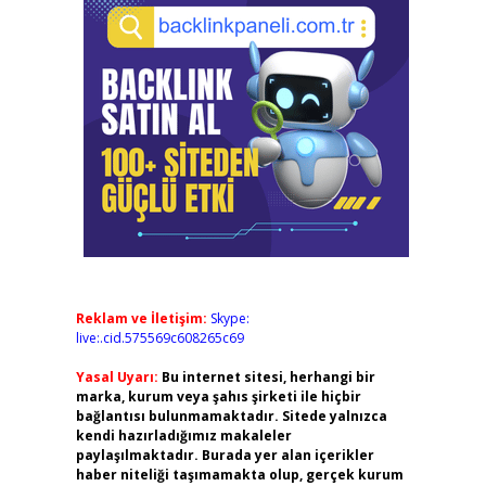
Reklam ve İletişim:
Skype:
live:.cid.575569c608265c69
Yasal Uyarı:
Bu internet sitesi, herhangi bir
marka, kurum veya şahıs şirketi ile hiçbir
bağlantısı bulunmamaktadır. Sitede yalnızca
kendi hazırladığımız makaleler
paylaşılmaktadır. Burada yer alan içerikler
haber niteliği taşımamakta olup, gerçek kurum