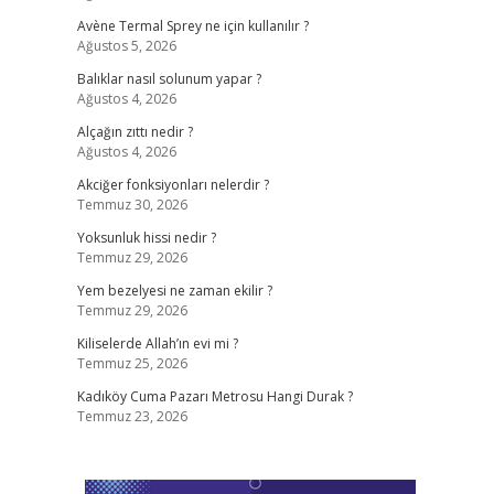
Avène Termal Sprey ne için kullanılır ?
Ağustos 5, 2026
Balıklar nasıl solunum yapar ?
Ağustos 4, 2026
Alçağın zıttı nedir ?
Ağustos 4, 2026
Akciğer fonksiyonları nelerdir ?
Temmuz 30, 2026
Yoksunluk hissi nedir ?
Temmuz 29, 2026
Yem bezelyesi ne zaman ekilir ?
Temmuz 29, 2026
Kiliselerde Allah’ın evi mi ?
Temmuz 25, 2026
Kadıköy Cuma Pazarı Metrosu Hangi Durak ?
Temmuz 23, 2026