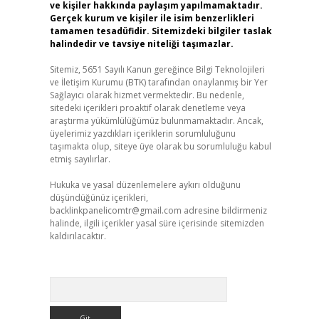
ve kişiler hakkında paylaşım yapılmamaktadır.
Gerçek kurum ve kişiler ile isim benzerlikleri
tamamen tesadüfidir. Sitemizdeki bilgiler taslak
halindedir ve tavsiye niteliği taşımazlar.
Sitemiz, 5651 Sayılı Kanun gereğince Bilgi Teknolojileri
ve İletişim Kurumu (BTK) tarafından onaylanmış bir Yer
Sağlayıcı olarak hizmet vermektedir. Bu nedenle,
sitedeki içerikleri proaktif olarak denetleme veya
araştırma yükümlülüğümüz bulunmamaktadır. Ancak,
üyelerimiz yazdıkları içeriklerin sorumluluğunu
taşımakta olup, siteye üye olarak bu sorumluluğu kabul
etmiş sayılırlar.
Hukuka ve yasal düzenlemelere aykırı olduğunu
düşündüğünüz içerikleri,
backlinkpanelicomtr@gmail.com
adresine bildirmeniz
halinde, ilgili içerikler yasal süre içerisinde sitemizden
kaldırılacaktır.
Arama