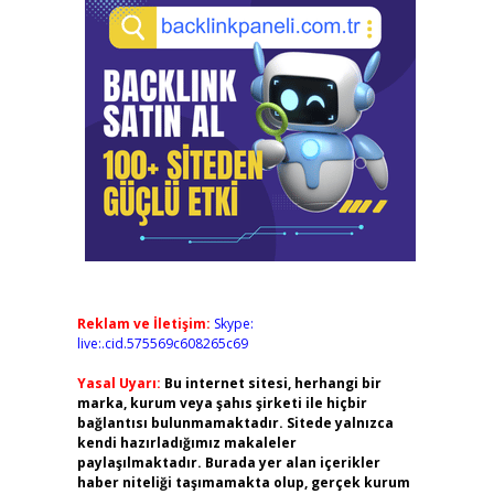
Reklam ve İletişim:
Skype:
live:.cid.575569c608265c69
Yasal Uyarı:
Bu internet sitesi, herhangi bir
marka, kurum veya şahıs şirketi ile hiçbir
bağlantısı bulunmamaktadır. Sitede yalnızca
kendi hazırladığımız makaleler
paylaşılmaktadır. Burada yer alan içerikler
haber niteliği taşımamakta olup, gerçek kurum