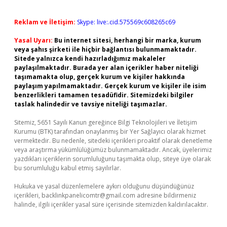
Reklam ve İletişim:
Skype: live:.cid.575569c608265c69
Yasal Uyarı:
Bu internet sitesi, herhangi bir marka, kurum
veya şahıs şirketi ile hiçbir bağlantısı bulunmamaktadır.
Sitede yalnızca kendi hazırladığımız makaleler
paylaşılmaktadır. Burada yer alan içerikler haber niteliği
taşımamakta olup, gerçek kurum ve kişiler hakkında
paylaşım yapılmamaktadır. Gerçek kurum ve kişiler ile isim
benzerlikleri tamamen tesadüfidir. Sitemizdeki bilgiler
taslak halindedir ve tavsiye niteliği taşımazlar.
Sitemiz, 5651 Sayılı Kanun gereğince Bilgi Teknolojileri ve İletişim
Kurumu (BTK) tarafından onaylanmış bir Yer Sağlayıcı olarak hizmet
vermektedir. Bu nedenle, sitedeki içerikleri proaktif olarak denetleme
veya araştırma yükümlülüğümüz bulunmamaktadır. Ancak, üyelerimiz
yazdıkları içeriklerin sorumluluğunu taşımakta olup, siteye üye olarak
bu sorumluluğu kabul etmiş sayılırlar.
Hukuka ve yasal düzenlemelere aykırı olduğunu düşündüğünüz
içerikleri,
backlinkpanelicomtr@gmail.com
adresine bildirmeniz
halinde, ilgili içerikler yasal süre içerisinde sitemizden kaldırılacaktır.