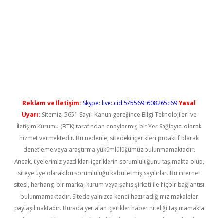
etci
Reklam ve İletişim:
Skype: live:.cid.575569c608265c69
Yasal
Uyarı:
Sitemiz, 5651 Sayılı Kanun gereğince Bilgi Teknolojileri ve
İletişim Kurumu (BTK) tarafından onaylanmış bir Yer Sağlayıcı olarak
hizmet vermektedir. Bu nedenle, sitedeki içerikleri proaktif olarak
denetleme veya araştırma yükümlülüğümüz bulunmamaktadır.
Ancak, üyelerimiz yazdıkları içeriklerin sorumluluğunu taşımakta olup,
siteye üye olarak bu sorumluluğu kabul etmiş sayılırlar. Bu internet
sitesi, herhangi bir marka, kurum veya şahıs şirketi ile hiçbir bağlantısı
bulunmamaktadır. Sitede yalnızca kendi hazırladığımız makaleler
paylaşılmaktadır. Burada yer alan içerikler haber niteliği taşımamakta