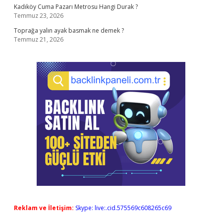
Kadıköy Cuma Pazarı Metrosu Hangi Durak ?
Temmuz 23, 2026
Toprağa yalın ayak basmak ne demek ?
Temmuz 21, 2026
Reklam ve İletişim:
Skype: live:.cid.575569c608265c69