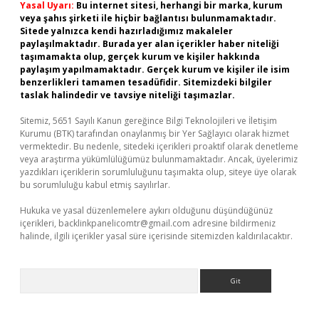
Yasal Uyarı:
Bu internet sitesi, herhangi bir marka, kurum
veya şahıs şirketi ile hiçbir bağlantısı bulunmamaktadır.
Sitede yalnızca kendi hazırladığımız makaleler
paylaşılmaktadır. Burada yer alan içerikler haber niteliği
taşımamakta olup, gerçek kurum ve kişiler hakkında
paylaşım yapılmamaktadır. Gerçek kurum ve kişiler ile isim
benzerlikleri tamamen tesadüfidir. Sitemizdeki bilgiler
taslak halindedir ve tavsiye niteliği taşımazlar.
Sitemiz, 5651 Sayılı Kanun gereğince Bilgi Teknolojileri ve İletişim
Kurumu (BTK) tarafından onaylanmış bir Yer Sağlayıcı olarak hizmet
vermektedir. Bu nedenle, sitedeki içerikleri proaktif olarak denetleme
veya araştırma yükümlülüğümüz bulunmamaktadır. Ancak, üyelerimiz
yazdıkları içeriklerin sorumluluğunu taşımakta olup, siteye üye olarak
bu sorumluluğu kabul etmiş sayılırlar.
Hukuka ve yasal düzenlemelere aykırı olduğunu düşündüğünüz
içerikleri,
backlinkpanelicomtr@gmail.com
adresine bildirmeniz
halinde, ilgili içerikler yasal süre içerisinde sitemizden kaldırılacaktır.
Arama