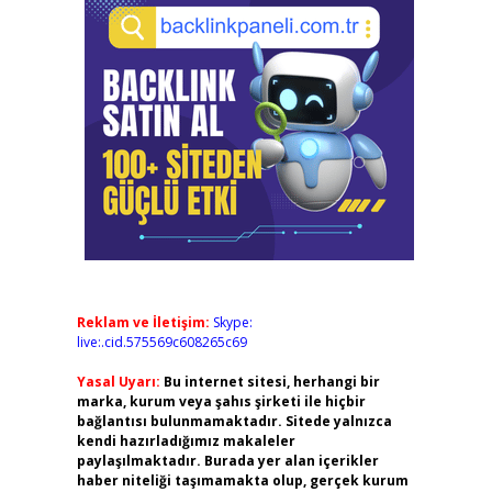
Reklam ve İletişim:
Skype:
live:.cid.575569c608265c69
Yasal Uyarı:
Bu internet sitesi, herhangi bir
marka, kurum veya şahıs şirketi ile hiçbir
bağlantısı bulunmamaktadır. Sitede yalnızca
kendi hazırladığımız makaleler
paylaşılmaktadır. Burada yer alan içerikler
haber niteliği taşımamakta olup, gerçek kurum