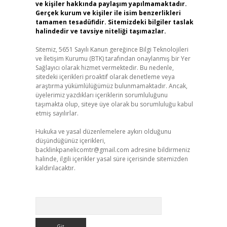
ve kişiler hakkında paylaşım yapılmamaktadır.
Gerçek kurum ve kişiler ile isim benzerlikleri
tamamen tesadüfidir. Sitemizdeki bilgiler taslak
halindedir ve tavsiye niteliği taşımazlar.
Sitemiz, 5651 Sayılı Kanun gereğince Bilgi Teknolojileri
ve İletişim Kurumu (BTK) tarafından onaylanmış bir Yer
Sağlayıcı olarak hizmet vermektedir. Bu nedenle,
sitedeki içerikleri proaktif olarak denetleme veya
araştırma yükümlülüğümüz bulunmamaktadır. Ancak,
üyelerimiz yazdıkları içeriklerin sorumluluğunu
taşımakta olup, siteye üye olarak bu sorumluluğu kabul
etmiş sayılırlar.
Hukuka ve yasal düzenlemelere aykırı olduğunu
düşündüğünüz içerikleri,
backlinkpanelicomtr@gmail.com
adresine bildirmeniz
halinde, ilgili içerikler yasal süre içerisinde sitemizden
kaldırılacaktır.
Arama