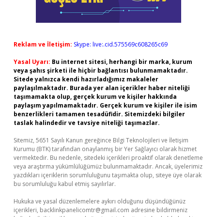
Reklam ve İletişim:
Skype: live:.cid.575569c608265c69
Yasal Uyarı:
Bu internet sitesi, herhangi bir marka, kurum
veya şahıs şirketi ile hiçbir bağlantısı bulunmamaktadır.
Sitede yalnızca kendi hazırladığımız makaleler
paylaşılmaktadır. Burada yer alan içerikler haber niteliği
taşımamakta olup, gerçek kurum ve kişiler hakkında
paylaşım yapılmamaktadır. Gerçek kurum ve kişiler ile isim
benzerlikleri tamamen tesadüfidir. Sitemizdeki bilgiler
taslak halindedir ve tavsiye niteliği taşımazlar.
Sitemiz, 5651 Sayılı Kanun gereğince Bilgi Teknolojileri ve İletişim
Kurumu (BTK) tarafından onaylanmış bir Yer Sağlayıcı olarak hizmet
vermektedir. Bu nedenle, sitedeki içerikleri proaktif olarak denetleme
veya araştırma yükümlülüğümüz bulunmamaktadır. Ancak, üyelerimiz
yazdıkları içeriklerin sorumluluğunu taşımakta olup, siteye üye olarak
bu sorumluluğu kabul etmiş sayılırlar.
Hukuka ve yasal düzenlemelere aykırı olduğunu düşündüğünüz
içerikleri,
backlinkpanelicomtr@gmail.com
adresine bildirmeniz