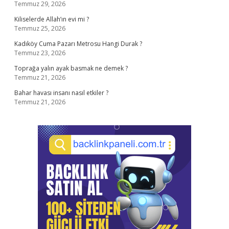
Temmuz 29, 2026
Kiliselerde Allah’ın evi mi ?
Temmuz 25, 2026
Kadıköy Cuma Pazarı Metrosu Hangi Durak ?
Temmuz 23, 2026
Toprağa yalın ayak basmak ne demek ?
Temmuz 21, 2026
Bahar havası insanı nasıl etkiler ?
Temmuz 21, 2026