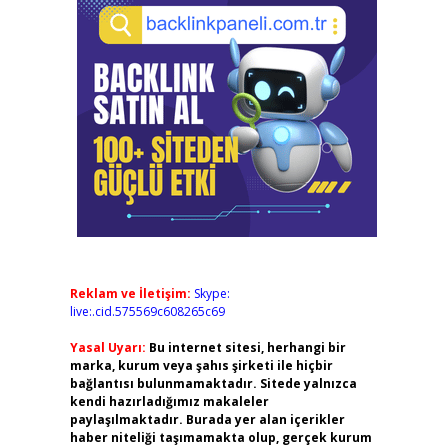
Reklam ve İletişim:
Skype:
live:.cid.575569c608265c69
Yasal Uyarı:
Bu internet sitesi, herhangi bir
marka, kurum veya şahıs şirketi ile hiçbir
bağlantısı bulunmamaktadır. Sitede yalnızca
kendi hazırladığımız makaleler
paylaşılmaktadır. Burada yer alan içerikler
haber niteliği taşımamakta olup, gerçek kurum