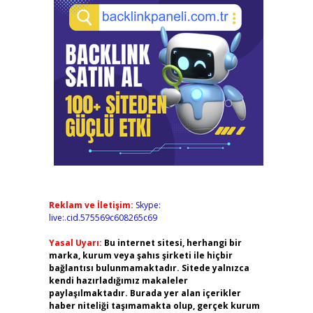
Reklam ve İletişim:
Skype:
live:.cid.575569c608265c69
Yasal Uyarı:
Bu internet sitesi, herhangi bir
marka, kurum veya şahıs şirketi ile hiçbir
bağlantısı bulunmamaktadır. Sitede yalnızca
kendi hazırladığımız makaleler
paylaşılmaktadır. Burada yer alan içerikler
haber niteliği taşımamakta olup, gerçek kurum