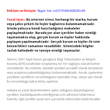
Reklam ve İletişim:
Skype: live:.cid.575569c608265c69
Yasal Uyarı:
Bu internet sitesi, herhangi bir marka, kurum
veya şahıs şirketi ile hiçbir bağlantısı bulunmamaktadır.
Sitede yalnızca kendi hazırladığımız makaleler
paylaşılmaktadır. Burada yer alan içerikler haber niteliği
taşımamakta olup, gerçek kurum ve kişiler hakkında
paylaşım yapılmamaktadır. Gerçek kurum ve kişiler ile isim
benzerlikleri tamamen tesadüfidir. Sitemizdeki bilgiler
taslak halindedir ve tavsiye niteliği taşımazlar.
Sitemiz, 5651 Sayılı Kanun gereğince Bilgi Teknolojileri ve İletişim
Kurumu (BTK) tarafından onaylanmış bir Yer Sağlayıcı olarak hizmet
vermektedir. Bu nedenle, sitedeki içerikleri proaktif olarak denetleme
veya araştırma yükümlülüğümüz bulunmamaktadır. Ancak, üyelerimiz
yazdıkları içeriklerin sorumluluğunu taşımakta olup, siteye üye olarak
bu sorumluluğu kabul etmiş sayılırlar.
Hukuka ve yasal düzenlemelere aykırı olduğunu düşündüğünüz
içerikleri,
backlinkpanelicomtr@gmail.com
adresine bildirmeniz
halinde, ilgili içerikler yasal süre içerisinde sitemizden kaldırılacaktır.