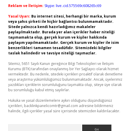
Reklam ve İletişim:
Skype: live:.cid.575569c608265c69
Yasal Uyarı:
Bu internet sitesi, herhangi bir marka, kurum
veya şahıs şirketi ile hiçbir bağlantısı bulunmamaktadır.
Sitede yalnızca kendi hazırladığımız makaleler
paylaşılmaktadır. Burada yer alan içerikler haber niteliği
taşımamakta olup, gerçek kurum ve kişiler hakkında
paylaşım yapılmamaktadır. Gerçek kurum ve kişiler ile isim
benzerlikleri tamamen tesadüfidir. Sitemizdeki bilgiler
taslak halindedir ve tavsiye niteliği taşımazlar.
Sitemiz, 5651 Sayılı Kanun gereğince Bilgi Teknolojileri ve İletişim
Kurumu (BTK) tarafından onaylanmış bir Yer Sağlayıcı olarak hizmet
vermektedir. Bu nedenle, sitedeki içerikleri proaktif olarak denetleme
veya araştırma yükümlülüğümüz bulunmamaktadır. Ancak, üyelerimiz
yazdıkları içeriklerin sorumluluğunu taşımakta olup, siteye üye olarak
bu sorumluluğu kabul etmiş sayılırlar.
Hukuka ve yasal düzenlemelere aykırı olduğunu düşündüğünüz
içerikleri,
backlinkpanelicomtr@gmail.com
adresine bildirmeniz
halinde, ilgili içerikler yasal süre içerisinde sitemizden kaldırılacaktır.
Arama