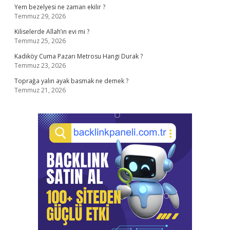
Yem bezelyesi ne zaman ekilir ?
Temmuz 29, 2026
Kiliselerde Allah’ın evi mi ?
Temmuz 25, 2026
Kadıköy Cuma Pazarı Metrosu Hangi Durak ?
Temmuz 23, 2026
Toprağa yalın ayak basmak ne demek ?
Temmuz 21, 2026