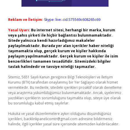
Reklam ve İletişim:
Skype: live:.cid.575569c608265c69
Yasal Uyarı:
Bu internet sitesi, herhangi bir marka, kurum
veya şahıs şirketi ile hiçbir bağlantısı bulunmamaktadır.
Sitede yalnızca kendi hazırladığımız makaleler
paylaşılmaktadır. Burada yer alan içerikler haber niteliği
taşımamakta olup, gerçek kurum ve kişiler hakkında
paylaşım yapılmamaktadır. Gerçek kurum ve kişiler ile isim
benzerlikleri tamamen tesadüfidir. Sitemizdeki bilgiler
taslak halindedir ve tavsiye niteliği taşımazlar.
Sitemiz, 5651 Sayılı Kanun gereğince Bilgi Teknolojileri ve İletişim
Kurumu (BTK) tarafından onaylanmış bir Yer Sağlayıcı olarak hizmet
vermektedir. Bu nedenle, sitedeki içerikleri proaktif olarak denetleme
veya araştırma yükümlülüğümüz bulunmamaktadır. Ancak, üyelerimiz
yazdıkları içeriklerin sorumluluğunu taşımakta olup, siteye üye olarak
bu sorumluluğu kabul etmiş sayılırlar.
Hukuka ve yasal düzenlemelere aykırı olduğunu düşündüğünüz
içerikleri,
backlinkpanelicomtr@gmail.com
adresine bildirmeniz
halinde, ilgili içerikler yasal süre içerisinde sitemizden kaldırılacaktır.