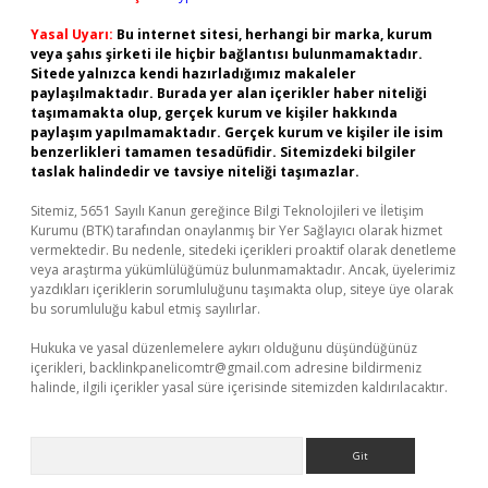
Yasal Uyarı:
Bu internet sitesi, herhangi bir marka, kurum
veya şahıs şirketi ile hiçbir bağlantısı bulunmamaktadır.
Sitede yalnızca kendi hazırladığımız makaleler
paylaşılmaktadır. Burada yer alan içerikler haber niteliği
taşımamakta olup, gerçek kurum ve kişiler hakkında
paylaşım yapılmamaktadır. Gerçek kurum ve kişiler ile isim
benzerlikleri tamamen tesadüfidir. Sitemizdeki bilgiler
taslak halindedir ve tavsiye niteliği taşımazlar.
Sitemiz, 5651 Sayılı Kanun gereğince Bilgi Teknolojileri ve İletişim
Kurumu (BTK) tarafından onaylanmış bir Yer Sağlayıcı olarak hizmet
vermektedir. Bu nedenle, sitedeki içerikleri proaktif olarak denetleme
veya araştırma yükümlülüğümüz bulunmamaktadır. Ancak, üyelerimiz
yazdıkları içeriklerin sorumluluğunu taşımakta olup, siteye üye olarak
bu sorumluluğu kabul etmiş sayılırlar.
Hukuka ve yasal düzenlemelere aykırı olduğunu düşündüğünüz
içerikleri,
backlinkpanelicomtr@gmail.com
adresine bildirmeniz
halinde, ilgili içerikler yasal süre içerisinde sitemizden kaldırılacaktır.
Arama