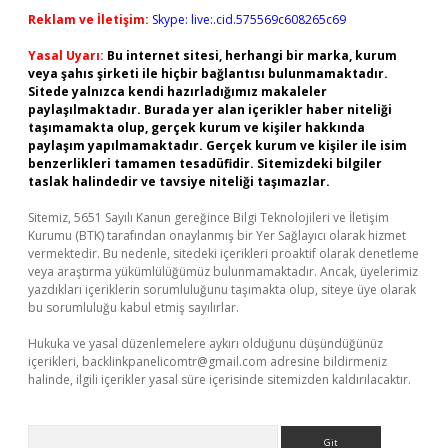
Reklam ve İletişim:
Skype: live:.cid.575569c608265c69
Yasal Uyarı:
Bu internet sitesi, herhangi bir marka, kurum
veya şahıs şirketi ile hiçbir bağlantısı bulunmamaktadır.
Sitede yalnızca kendi hazırladığımız makaleler
paylaşılmaktadır. Burada yer alan içerikler haber niteliği
taşımamakta olup, gerçek kurum ve kişiler hakkında
paylaşım yapılmamaktadır. Gerçek kurum ve kişiler ile isim
benzerlikleri tamamen tesadüfidir. Sitemizdeki bilgiler
taslak halindedir ve tavsiye niteliği taşımazlar.
Sitemiz, 5651 Sayılı Kanun gereğince Bilgi Teknolojileri ve İletişim
Kurumu (BTK) tarafından onaylanmış bir Yer Sağlayıcı olarak hizmet
vermektedir. Bu nedenle, sitedeki içerikleri proaktif olarak denetleme
veya araştırma yükümlülüğümüz bulunmamaktadır. Ancak, üyelerimiz
yazdıkları içeriklerin sorumluluğunu taşımakta olup, siteye üye olarak
bu sorumluluğu kabul etmiş sayılırlar.
Hukuka ve yasal düzenlemelere aykırı olduğunu düşündüğünüz
içerikleri,
backlinkpanelicomtr@gmail.com
adresine bildirmeniz
halinde, ilgili içerikler yasal süre içerisinde sitemizden kaldırılacaktır.
Arama