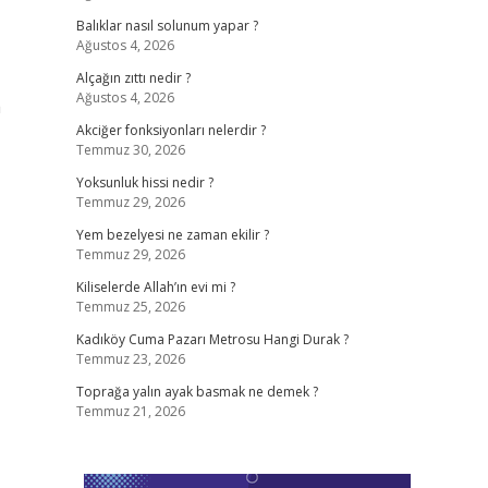
Balıklar nasıl solunum yapar ?
Ağustos 4, 2026
Alçağın zıttı nedir ?
Ağustos 4, 2026
a
Akciğer fonksiyonları nelerdir ?
Temmuz 30, 2026
Yoksunluk hissi nedir ?
Temmuz 29, 2026
Yem bezelyesi ne zaman ekilir ?
Temmuz 29, 2026
Kiliselerde Allah’ın evi mi ?
Temmuz 25, 2026
Kadıköy Cuma Pazarı Metrosu Hangi Durak ?
Temmuz 23, 2026
Toprağa yalın ayak basmak ne demek ?
Temmuz 21, 2026