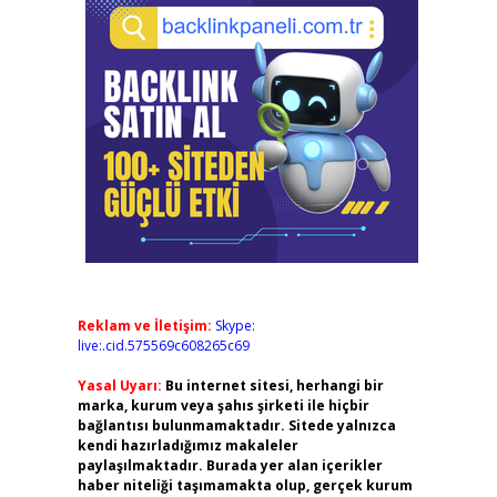
Reklam ve İletişim:
Skype:
live:.cid.575569c608265c69
Yasal Uyarı:
Bu internet sitesi, herhangi bir
marka, kurum veya şahıs şirketi ile hiçbir
bağlantısı bulunmamaktadır. Sitede yalnızca
kendi hazırladığımız makaleler
paylaşılmaktadır. Burada yer alan içerikler
haber niteliği taşımamakta olup, gerçek kurum