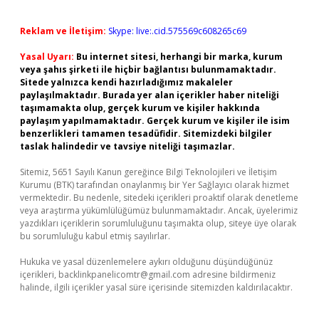
Reklam ve İletişim:
Skype: live:.cid.575569c608265c69
Yasal Uyarı:
Bu internet sitesi, herhangi bir marka, kurum
veya şahıs şirketi ile hiçbir bağlantısı bulunmamaktadır.
Sitede yalnızca kendi hazırladığımız makaleler
paylaşılmaktadır. Burada yer alan içerikler haber niteliği
taşımamakta olup, gerçek kurum ve kişiler hakkında
paylaşım yapılmamaktadır. Gerçek kurum ve kişiler ile isim
benzerlikleri tamamen tesadüfidir. Sitemizdeki bilgiler
taslak halindedir ve tavsiye niteliği taşımazlar.
Sitemiz, 5651 Sayılı Kanun gereğince Bilgi Teknolojileri ve İletişim
Kurumu (BTK) tarafından onaylanmış bir Yer Sağlayıcı olarak hizmet
vermektedir. Bu nedenle, sitedeki içerikleri proaktif olarak denetleme
veya araştırma yükümlülüğümüz bulunmamaktadır. Ancak, üyelerimiz
yazdıkları içeriklerin sorumluluğunu taşımakta olup, siteye üye olarak
bu sorumluluğu kabul etmiş sayılırlar.
Hukuka ve yasal düzenlemelere aykırı olduğunu düşündüğünüz
içerikleri,
backlinkpanelicomtr@gmail.com
adresine bildirmeniz
halinde, ilgili içerikler yasal süre içerisinde sitemizden kaldırılacaktır.