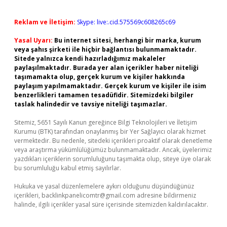
Reklam ve İletişim:
Skype: live:.cid.575569c608265c69
Yasal Uyarı:
Bu internet sitesi, herhangi bir marka, kurum
veya şahıs şirketi ile hiçbir bağlantısı bulunmamaktadır.
Sitede yalnızca kendi hazırladığımız makaleler
paylaşılmaktadır. Burada yer alan içerikler haber niteliği
taşımamakta olup, gerçek kurum ve kişiler hakkında
paylaşım yapılmamaktadır. Gerçek kurum ve kişiler ile isim
benzerlikleri tamamen tesadüfidir. Sitemizdeki bilgiler
taslak halindedir ve tavsiye niteliği taşımazlar.
Sitemiz, 5651 Sayılı Kanun gereğince Bilgi Teknolojileri ve İletişim
Kurumu (BTK) tarafından onaylanmış bir Yer Sağlayıcı olarak hizmet
vermektedir. Bu nedenle, sitedeki içerikleri proaktif olarak denetleme
veya araştırma yükümlülüğümüz bulunmamaktadır. Ancak, üyelerimiz
yazdıkları içeriklerin sorumluluğunu taşımakta olup, siteye üye olarak
bu sorumluluğu kabul etmiş sayılırlar.
Hukuka ve yasal düzenlemelere aykırı olduğunu düşündüğünüz
içerikleri,
backlinkpanelicomtr@gmail.com
adresine bildirmeniz
halinde, ilgili içerikler yasal süre içerisinde sitemizden kaldırılacaktır.