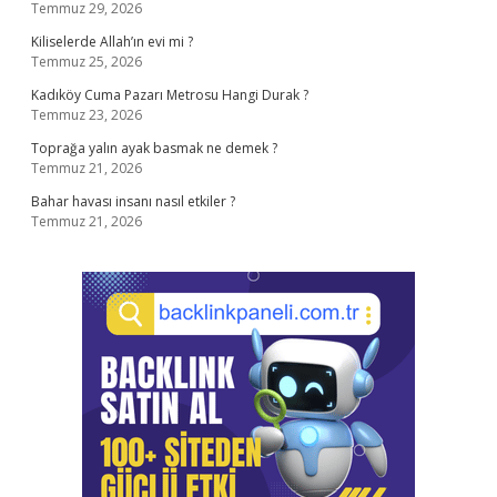
Temmuz 29, 2026
Kiliselerde Allah’ın evi mi ?
Temmuz 25, 2026
Kadıköy Cuma Pazarı Metrosu Hangi Durak ?
Temmuz 23, 2026
Toprağa yalın ayak basmak ne demek ?
Temmuz 21, 2026
Bahar havası insanı nasıl etkiler ?
Temmuz 21, 2026