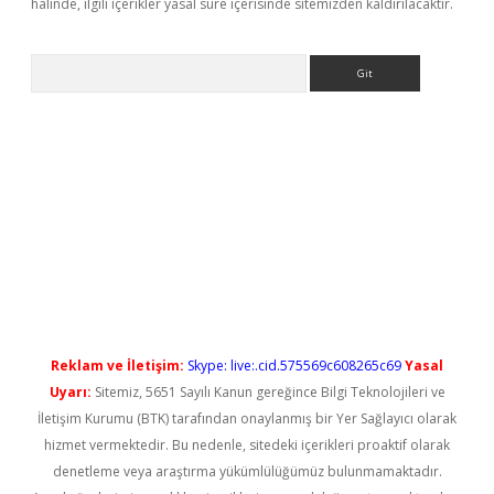
halinde, ilgili içerikler yasal süre içerisinde sitemizden kaldırılacaktır.
Arama
etci
Reklam ve İletişim:
Skype: live:.cid.575569c608265c69
Yasal
Uyarı:
Sitemiz, 5651 Sayılı Kanun gereğince Bilgi Teknolojileri ve
İletişim Kurumu (BTK) tarafından onaylanmış bir Yer Sağlayıcı olarak
hizmet vermektedir. Bu nedenle, sitedeki içerikleri proaktif olarak
denetleme veya araştırma yükümlülüğümüz bulunmamaktadır.